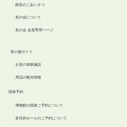
館長のごあいさつ
友の会について
友の会 会員専用ページ
茶の都ガイド
お茶の体験施設
周辺の観光情報
団体予約
博物館の団体ご予約について
多目的ホールのご予約について