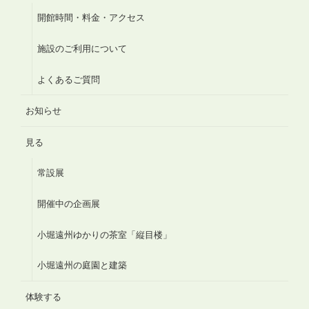
開館時間・料金・アクセス
施設のご利用について
よくあるご質問
お知らせ
見る
常設展
開催中の企画展
小堀遠州ゆかりの茶室「縦目楼」
小堀遠州の庭園と建築
体験する