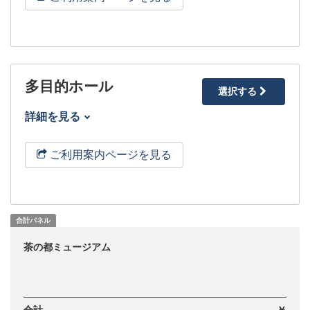
多目的ホール
選択する
詳細を見る
ご利用案内ページを見る
合計パネル
茶の都ミュージアム