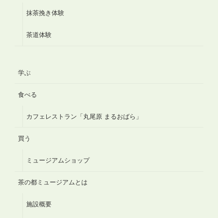
抹茶挽き体験
茶道体験
学ぶ
食べる
カフェレストラン「丸尾原 まるおばら」
買う
ミュージアムショップ
茶の都ミュージアムとは
施設概要